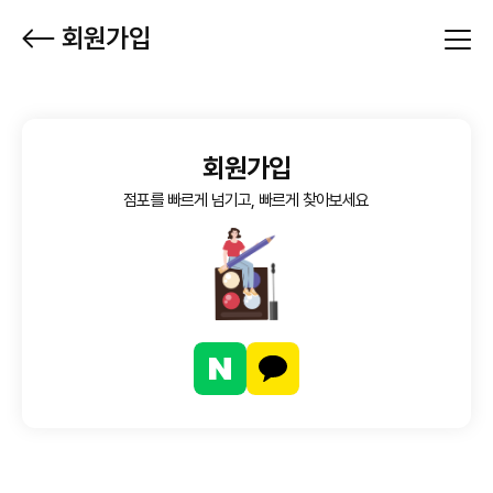
본문 바로가기
회원가입
회원가입
점포를 빠르게 넘기고, 빠르게 찾아보세요